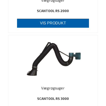
Vægrøgsuger
SCANTOOL RS 2000
VIS PRODUKT
Vægrøgsuger
SCANTOOL RS 3000