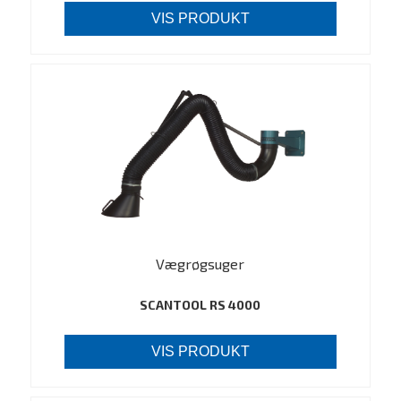
VIS PRODUKT
Vægrøgsuger
SCANTOOL RS 4000
VIS PRODUKT