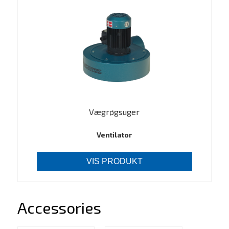
Vægrøgsuger
Ventilator
VIS PRODUKT
Accessories