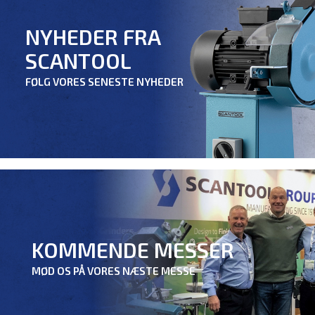
NYHEDER FRA
SCANTOOL
FØLG VORES SENESTE NYHEDER
KOMMENDE MESSER
MØD OS PÅ VORES NÆSTE MESSE