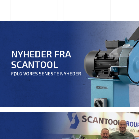
NYHEDER FRA
SCANTOOL
FØLG VORES SENESTE NYHEDER