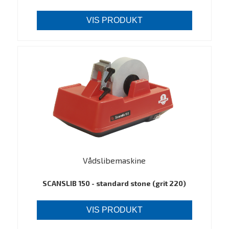
VIS PRODUKT
Vådslibemaskine
SCANSLIB 150 - standard stone (grit 220)
VIS PRODUKT