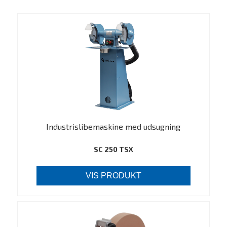
Industrislibemaskine med udsugning
SC 250 TSX
VIS PRODUKT