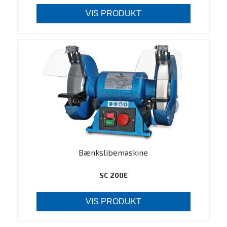
VIS PRODUKT
Bænkslibemaskine
SC 200E
VIS PRODUKT