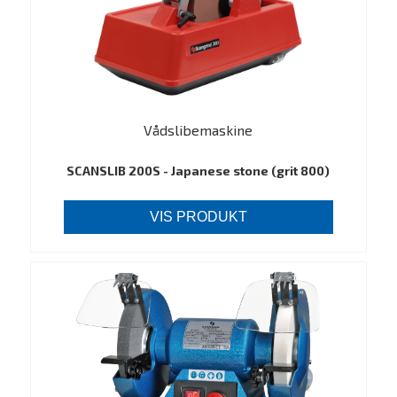
Vådslibemaskine
SCANSLIB 200S - Japanese stone (grit 800)
VIS PRODUKT