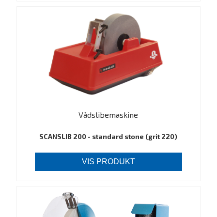
Vådslibemaskine
SCANSLIB 200 - standard stone (grit 220)
VIS PRODUKT