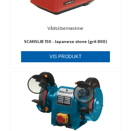
Vådslibemaskine
SCANSLIB 150 - Japanese stone (grit 800)
VIS PRODUKT