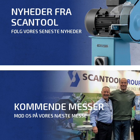
NYHEDER FRA
SCANTOOL
FØLG VORES SENESTE NYHEDER
KOMMENDE MESSER
MØD OS PÅ VORES NÆSTE MESSE