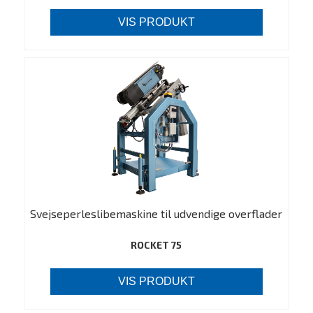
VIS PRODUKT
Svejseperleslibemaskine til udvendige overflader
ROCKET 75
VIS PRODUKT