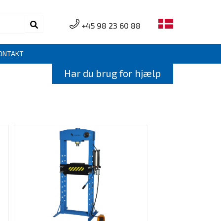
+45 98 23 60 88
ONTAKT
Har du brug for hjælp