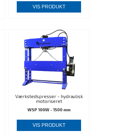
VIS PRODUKT
Værkstedspresser - hydraulisk
motoriseret
WSP 100W - 1500 mm
VIS PRODUKT